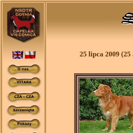
25 lipca 2009 (25 