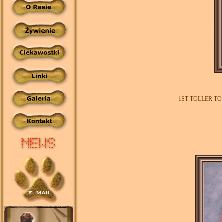
1ST TOLLER TO